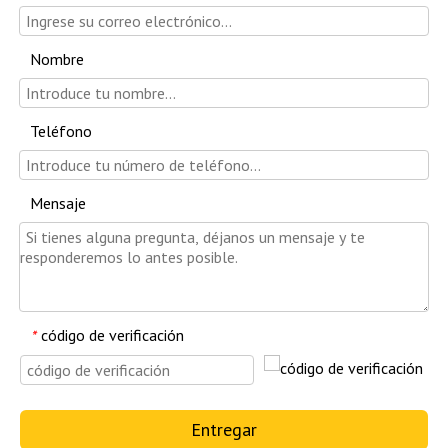
Nombre
Teléfono
Mensaje
código de verificación
*
Entregar