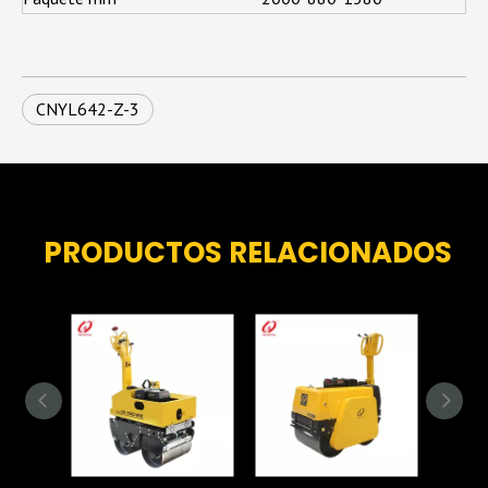
CNYL642-Z-3
PRODUCTOS RELACIONADOS