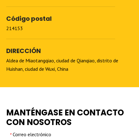
Código postal
214153
DIRECCIÓN
Aldea de Miaotangqiao, ciudad de Qianqiao, distrito de
Huishan, ciudad de Wuxi, China
MANTÉNGASE EN CONTACTO
CON NOSOTROS
Correo electrónico
*