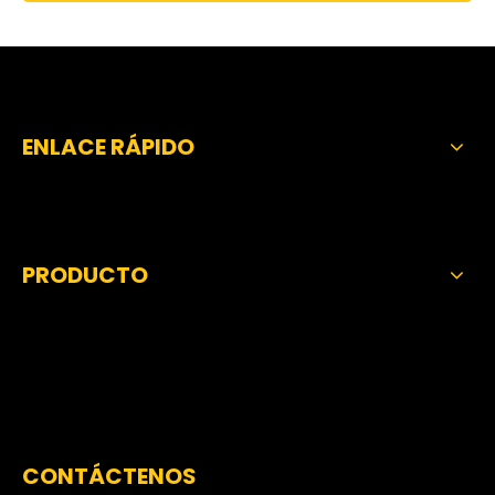
ENLACE RÁPIDO
PRODUCTO
CONTÁCTENOS