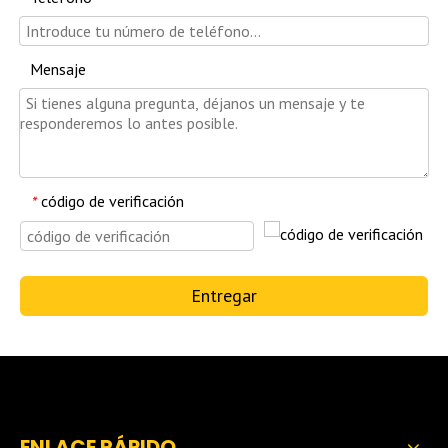
Mensaje
código de verificación
*
Entregar
ENLACE RÁPIDO