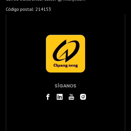
Código postal: 214153
SÍGANOS