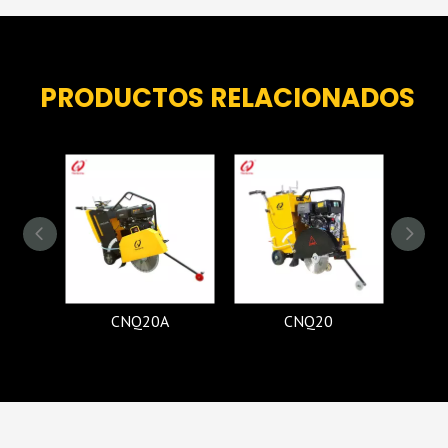
PRODUCTOS RELACIONADOS
CNQ20A
CNQ20