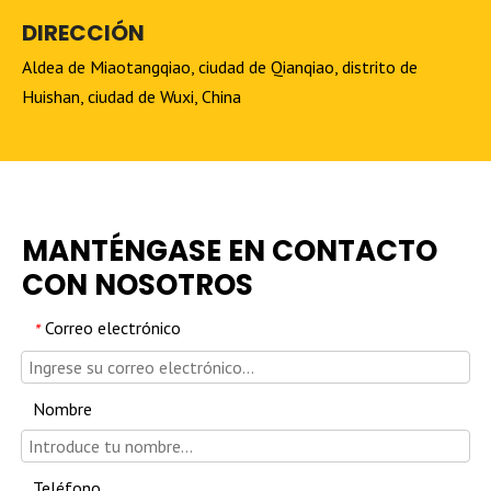
DIRECCIÓN
Aldea de Miaotangqiao, ciudad de Qianqiao, distrito de
Huishan, ciudad de Wuxi, China
MANTÉNGASE EN CONTACTO
CON NOSOTROS
Correo electrónico
*
Nombre
Teléfono